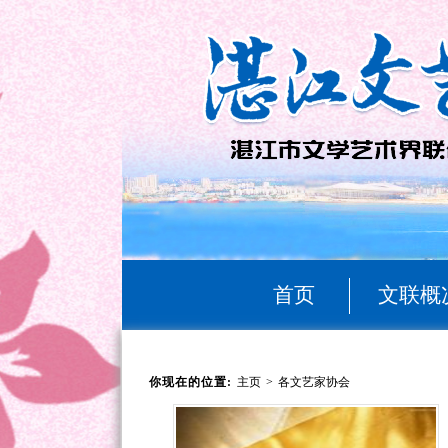
首页
文联概
你现在的位置:
主页
>
各文艺家协会