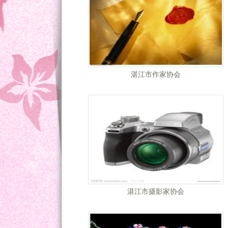
湛江市作家协会
湛江市摄影家协会