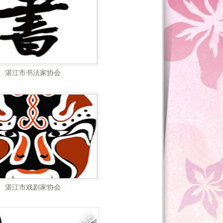
湛江市书法家协会
湛江市戏剧家协会