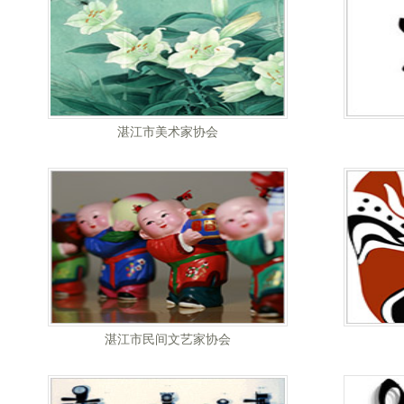
湛江市美术家协会
湛江市民间文艺家协会