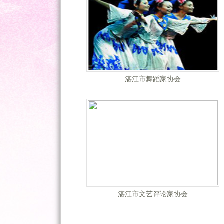
湛江市舞蹈家协会
湛江市文艺评论家协会