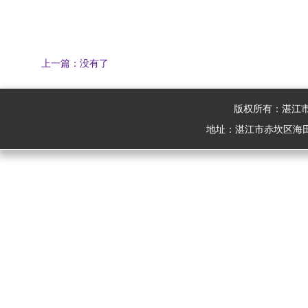
上一篇：没有了
版权所有：湛江
地址：湛江市赤坎区海田路28