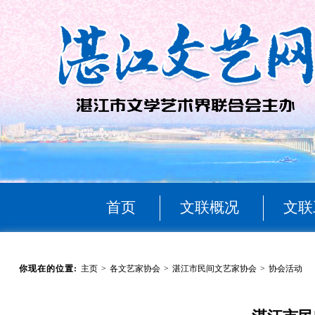
首页
文联概况
文联
你现在的位置:
主页
>
各文艺家协会
>
湛江市民间文艺家协会
>
协会活动