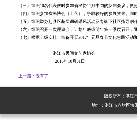
（三）组织10名代表依时参加省民协11月中旬的换届会议，做
（四）组织参加省民博会（工艺），争取较好的参展效果。同
（五）组织举办赴县区基层调研采风活动及专家下社区指导创
（六）组织召开一次理事会，计划年底或明年第一季度召开，
（七）根据上级安排，筹备开展2017年元旦春节文化惠民活动
湛江市民间文艺家协会
2016年10月31日
上一篇：没有了
版权所有：湛江
地址：湛江市赤坎区海田路28