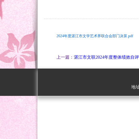
2024年度湛江市文学艺术界联合会部门决算.pdf
上一篇：
湛江市文联2024年度整体绩效自
地址